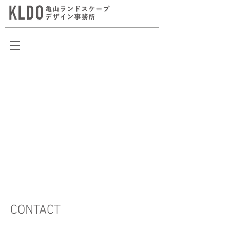
CONTACT