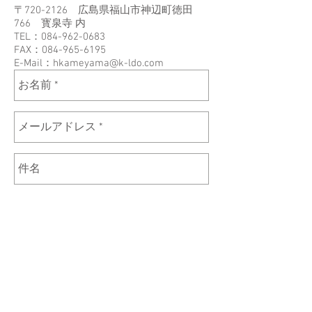
〒720-2126 広島県福山市神辺町徳田
766 寳泉寺 内
TEL：084-962-0683
FAX：084-965-6195
E-Mail：
hkameyama@k-ldo.com